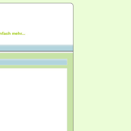
nfach mehr...