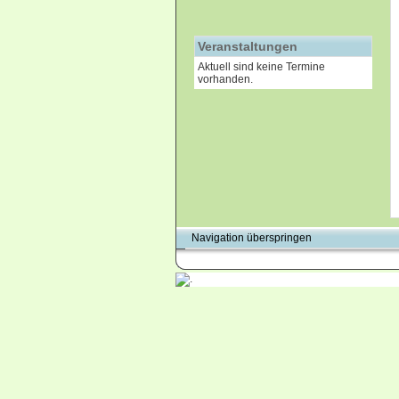
Veranstaltungen
Aktuell sind keine Termine
vorhanden.
Navigation überspringen